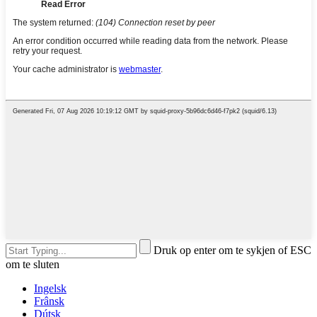
Druk op enter om te sykjen of ESC
om te sluten
Ingelsk
Frânsk
Dútsk