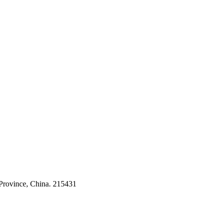
 Province, China. 215431