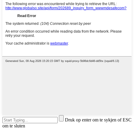
Druk op enter om te sykjen of ESC
om te sluten